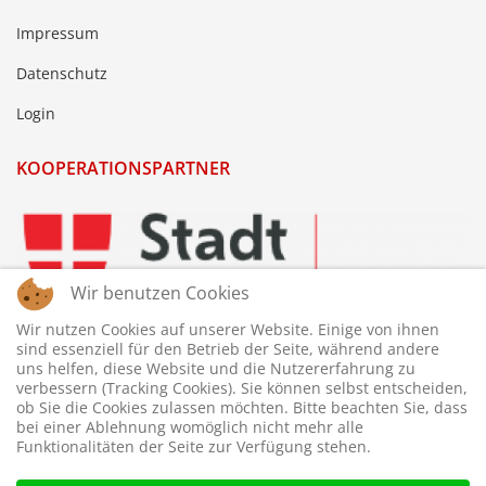
Impressum
Datenschutz
Login
KOOPERATIONSPARTNER
Wir benutzen Cookies
Wir nutzen Cookies auf unserer Website. Einige von ihnen
sind essenziell für den Betrieb der Seite, während andere
uns helfen, diese Website und die Nutzererfahrung zu
verbessern (Tracking Cookies). Sie können selbst entscheiden,
ob Sie die Cookies zulassen möchten. Bitte beachten Sie, dass
bei einer Ablehnung womöglich nicht mehr alle
Funktionalitäten der Seite zur Verfügung stehen.