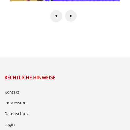
RECHTLICHE HINWEISE
Kontakt
Impressum
Datenschutz
Login