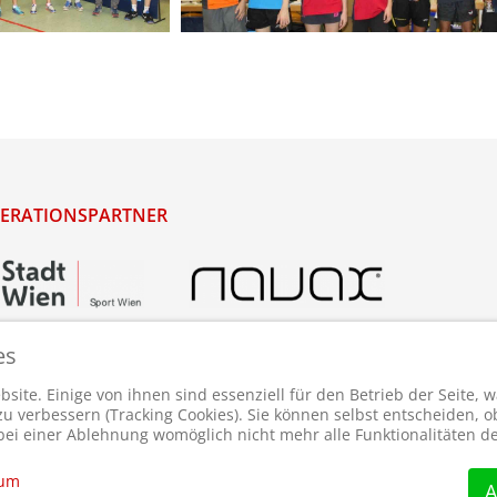
ERATIONSPARTNER
es
site. Einige von ihnen sind essenziell für den Betrieb der Seite,
 verbessern (Tracking Cookies). Sie können selbst entscheiden, ob
bei einer Ablehnung womöglich nicht mehr alle Funktionalitäten de
sum
A