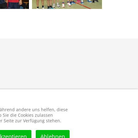
 während andere uns helfen, diese
 Sie die Cookies zulassen
r Seite zur Verfügung stehen.
kzeptieren
Ablehnen