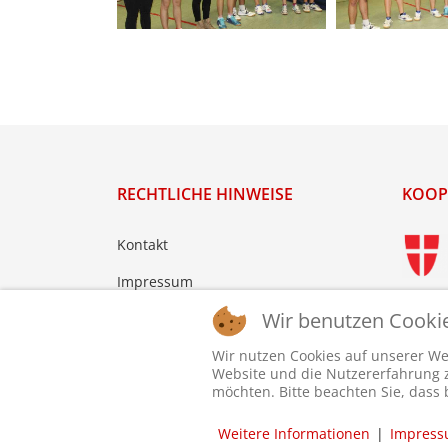
RECHTLICHE HINWEISE
KOOP
Kontakt
Impressum
Wir benutzen Cooki
Datenschutz
Login
Wir nutzen Cookies auf unserer Web
Website und die Nutzererfahrung zu
möchten. Bitte beachten Sie, dass 
Weitere Informationen
|
Impres