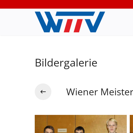
Bildergalerie
Wiener Meiste