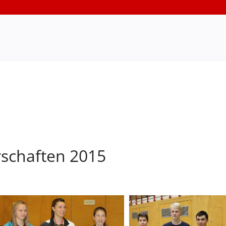
rschaften 2015