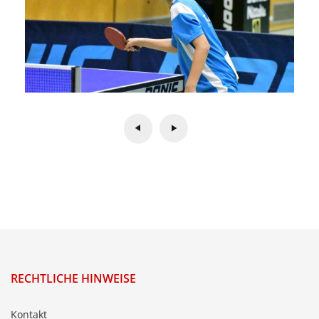
RECHTLICHE HINWEISE
Kontakt