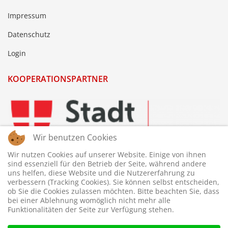
Impressum
Datenschutz
Login
KOOPERATIONSPARTNER
Wir benutzen Cookies
Wir nutzen Cookies auf unserer Website. Einige von ihnen
sind essenziell für den Betrieb der Seite, während andere
uns helfen, diese Website und die Nutzererfahrung zu
verbessern (Tracking Cookies). Sie können selbst entscheiden,
ob Sie die Cookies zulassen möchten. Bitte beachten Sie, dass
bei einer Ablehnung womöglich nicht mehr alle
Funktionalitäten der Seite zur Verfügung stehen.