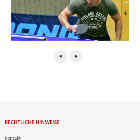
RECHTLICHE HINWEISE
Kontakt