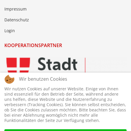
Impressum
Datenschutz
Login
KOOPERATIONSPARTNER
Wir benutzen Cookies
Wir nutzen Cookies auf unserer Website. Einige von ihnen
sind essenziell für den Betrieb der Seite, während andere
uns helfen, diese Website und die Nutzererfahrung zu
verbessern (Tracking Cookies). Sie können selbst entscheiden,
ob Sie die Cookies zulassen möchten. Bitte beachten Sie, dass
bei einer Ablehnung womöglich nicht mehr alle
Funktionalitäten der Seite zur Verfügung stehen.