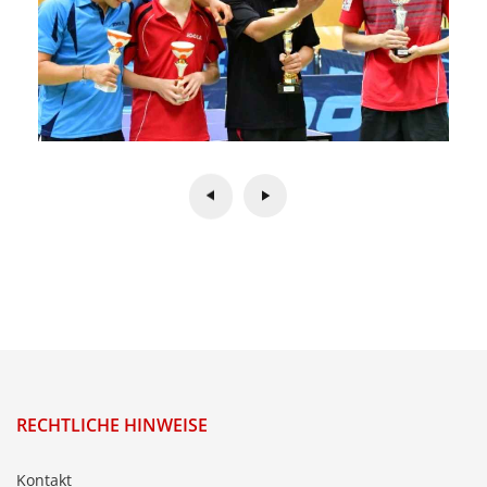
RECHTLICHE HINWEISE
Kontakt