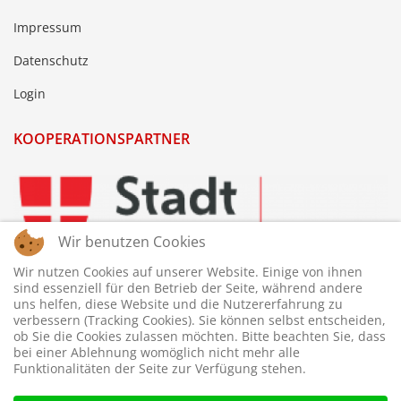
Impressum
Datenschutz
Login
KOOPERATIONSPARTNER
Wir benutzen Cookies
Wir nutzen Cookies auf unserer Website. Einige von ihnen
sind essenziell für den Betrieb der Seite, während andere
uns helfen, diese Website und die Nutzererfahrung zu
verbessern (Tracking Cookies). Sie können selbst entscheiden,
ob Sie die Cookies zulassen möchten. Bitte beachten Sie, dass
bei einer Ablehnung womöglich nicht mehr alle
Funktionalitäten der Seite zur Verfügung stehen.