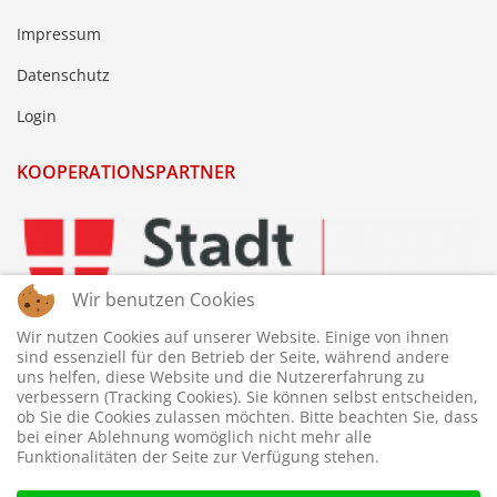
Impressum
Datenschutz
Login
KOOPERATIONSPARTNER
Wir benutzen Cookies
Wir nutzen Cookies auf unserer Website. Einige von ihnen
sind essenziell für den Betrieb der Seite, während andere
uns helfen, diese Website und die Nutzererfahrung zu
verbessern (Tracking Cookies). Sie können selbst entscheiden,
ob Sie die Cookies zulassen möchten. Bitte beachten Sie, dass
bei einer Ablehnung womöglich nicht mehr alle
Funktionalitäten der Seite zur Verfügung stehen.