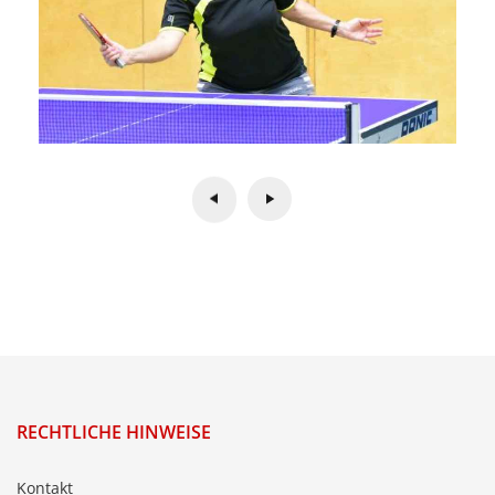
RECHTLICHE HINWEISE
Kontakt