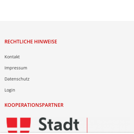
RECHTLICHE HINWEISE
Kontakt
Impressum
Datenschutz
Login
KOOPERATIONSPARTNER