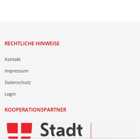
RECHTLICHE HINWEISE
Kontakt
Impressum
Datenschutz
Login
KOOPERATIONSPARTNER