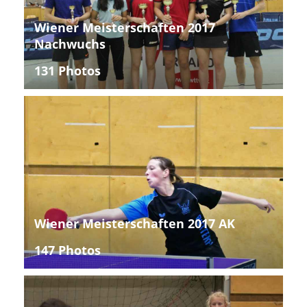
Wiener Meisterschaften 2017
Nachwuchs
131 Photos
Wiener Meisterschaften 2017 AK
147 Photos