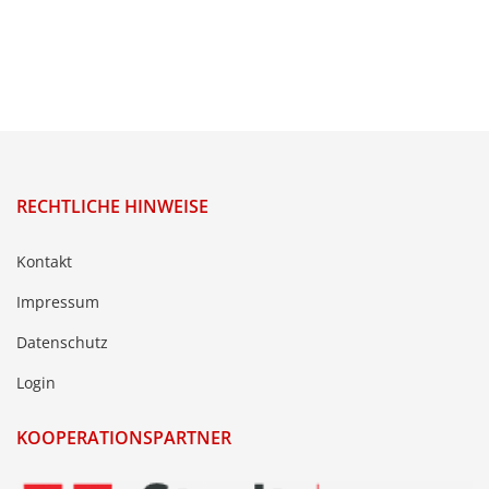
RECHTLICHE HINWEISE
Kontakt
Impressum
Datenschutz
Login
KOOPERATIONSPARTNER